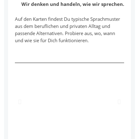
Wir denken und handeln, wie wir sprechen.
Auf den Karten findest Du typische Sprachmuster
aus dem beruflichen und privaten Alltag und
passende Alternativen. Probiere aus, wo, wann
und wie sie für Dich funktionieren.