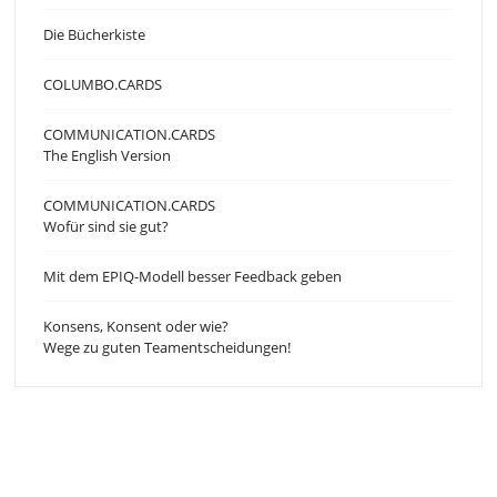
Die Bücherkiste
COLUMBO.CARDS
COMMUNICATION.CARDS
The English Version
COMMUNICATION.CARDS
Wofür sind sie gut?
Mit dem EPIQ-Modell besser Feedback geben
Konsens, Konsent oder wie?
Wege zu guten Teamentscheidungen!