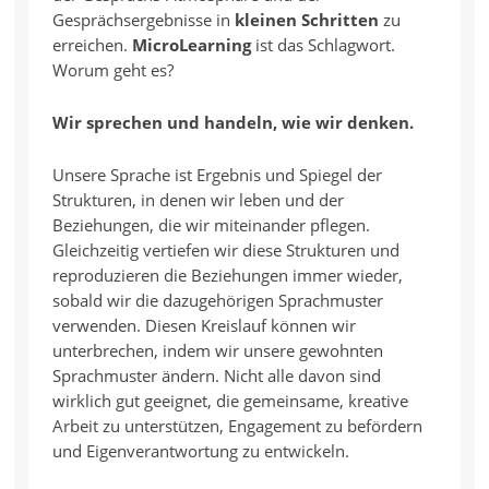
Gesprächsergebnisse in
kleinen Schritten
zu
erreichen.
MicroLearning
ist das Schlagwort.
Worum geht es?
Wir sprechen und handeln, wie wir denken.
Unsere Sprache ist Ergebnis und Spiegel der
Strukturen, in denen wir leben und der
Beziehungen, die wir miteinander pflegen.
Gleichzeitig vertiefen wir diese Strukturen und
reproduzieren die Beziehungen immer wieder,
sobald wir die dazugehörigen Sprachmuster
verwenden. Diesen Kreislauf können wir
unterbrechen, indem wir unsere gewohnten
Sprachmuster ändern. Nicht alle davon sind
wirklich gut geeignet, die gemeinsame, kreative
Arbeit zu unterstützen, Engagement zu befördern
und Eigenverantwortung zu entwickeln.