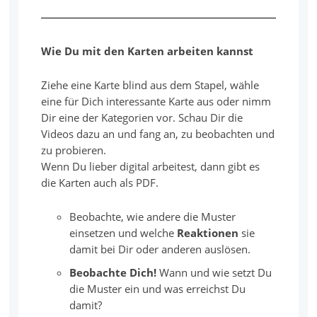
Wie Du mit den Karten arbeiten kannst
Ziehe eine Karte blind aus dem Stapel, wähle
eine für Dich interessante Karte aus oder nimm
Dir eine der Kategorien vor. Schau Dir die
Videos dazu an und fang an, zu beobachten und
zu probieren.
Wenn Du lieber digital arbeitest, dann gibt es
die Karten auch als PDF.
Beobachte, wie andere die Muster
einsetzen und welche
Reaktionen
sie
damit bei Dir oder anderen auslösen.
Beobachte Dich!
Wann und wie setzt Du
die Muster ein und was erreichst Du
damit?