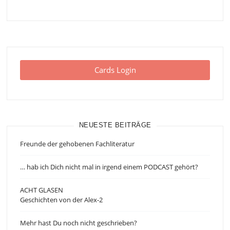
Cards Login
NEUESTE BEITRÄGE
Freunde der gehobenen Fachliteratur
… hab ich Dich nicht mal in irgend einem PODCAST gehört?
ACHT GLASEN
Geschichten von der Alex-2
Mehr hast Du noch nicht geschrieben?