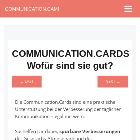
COMMUNICATION.CAMP
COMMUNICATION.CARDS
Wofür sind sie gut?
← LAST
NEXT →
Die Communication.Cards sind eine praktische
Unterstützung bei der Verbesserung der täglichen
Kommunikation – egal mit wem.
Sie helfen Dir dabei,
spürbare Verbesserungen
der Gesprächs-Atmosphäre und der