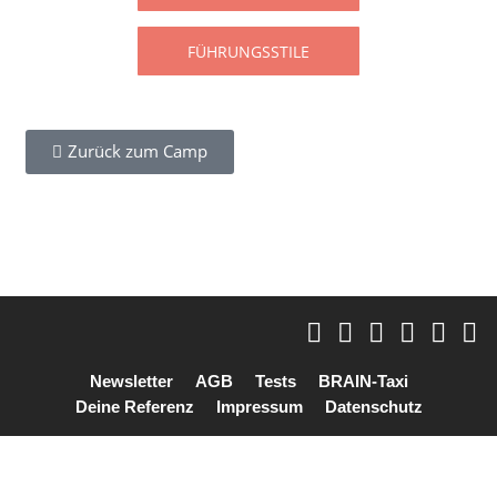
Zurück zum Camp
Newsletter
AGB
Tests
BRAIN-Taxi
Deine Referenz
Impressum
Datenschutz