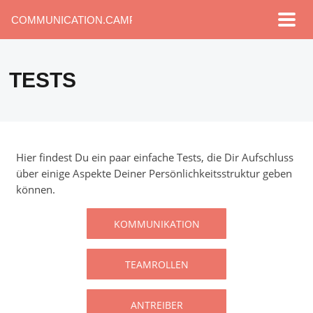
COMMUNICATION.CAMP
TESTS
Hier findest Du ein paar einfache Tests, die Dir Aufschluss
über einige Aspekte Deiner Persönlichkeitsstruktur geben
können.